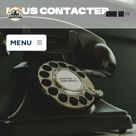
NOUS CONTACTER
FR
MENU