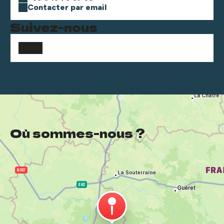
Contacter par email
Suivez-nous
Où sommes-nous ?