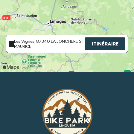
Les Vignes, 87340 LA JONCHERE ST
ITINÉRAIRE
MAURICE