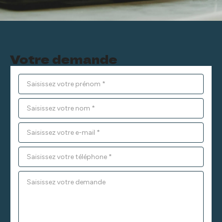
Votre demande