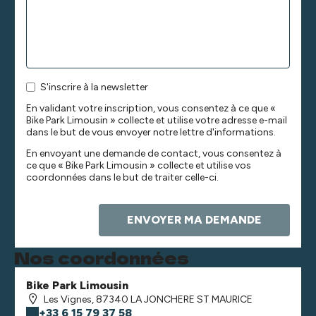
S'inscrire à la newsletter
En validant votre inscription, vous consentez à ce que «
Bike Park Limousin » collecte et utilise votre adresse e-mail
dans le but de vous envoyer notre lettre d'informations.
En envoyant une demande de contact, vous consentez à
ce que « Bike Park Limousin » collecte et utilise vos
coordonnées dans le but de traiter celle-ci.
Nos coordonnées
Bike Park Limousin
Les Vignes, 87340 LA JONCHERE ST MAURICE
+33 6 15 79 37 58